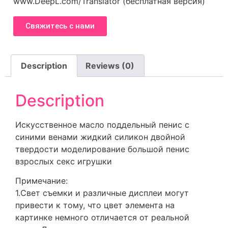
www.DeepL.com/Translator (бесплатная версия)
Свяжитесь с нами
Description
Reviews (0)
Description
Искусственное масло поддельный пенис с
синими венами жидкий силикон двойной
твердости моделирование большой пенис
взрослых секс игрушки
Примечание:
1.Свет съемки и различные дисплеи могут
привести к тому, что цвет элемента на
картинке немного отличается от реальной