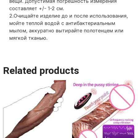
вещи. Допустимая погрешность измерения
составляет +/- 1-2 см.
2.Очищайте изделие до и после использования,
мойте теплой водой с антибактериальным
мылом, аккуратно вытирайте полотенцем или
мягкой тканью.
Related products