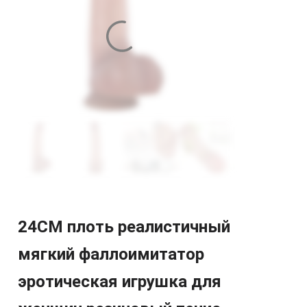
24CM плоть реалистичный
мягкий фаллоимитатор
эротическая игрушка для