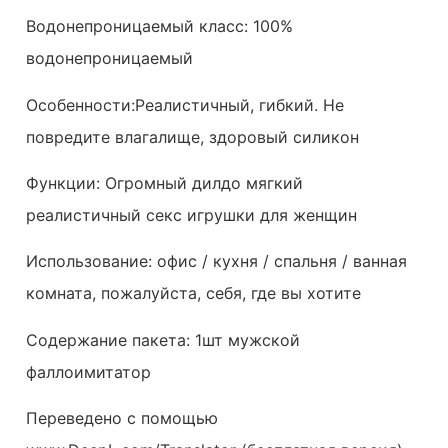
Водонепроницаемый класс: 100%
водонепроницаемый
Особенности:Реалистичный, гибкий. Не
повредите влагалище, здоровый силикон
Функции: Огромный дилдо мягкий
реалистичный секс игрушки для женщин
Использование: офис / кухня / спальня / ванная
комната, пожалуйста, себя, где вы хотите
Содержание пакета: 1шт мужской
фаллоимитатор
Переведено с помощью