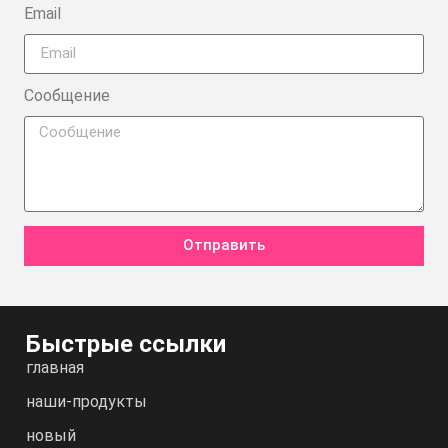
Email
Сообщение
Отправить
Быстрые ссылки
главная
наши-продукты
новый