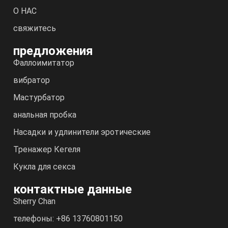
О НАС
свяжитесь
предложения
Фаллоимитатор
вибратор
Мастурбатор
анальная пробка
Насадки и удлинители эротические
Тренажер Кегеля
Кукла для секса
контактные данные
Sherry Chan
телефоны: +86 13760801150