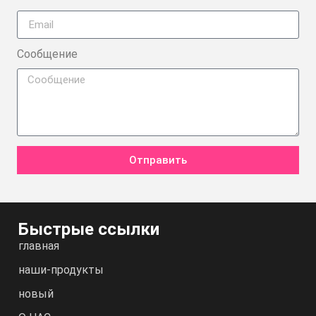
Сообщение
Отправить
Быстрые ссылки
главная
наши-продукты
новый