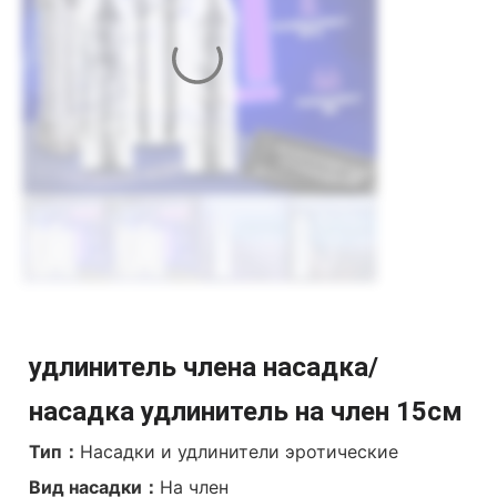
удлинитель члена насадка/
насадка удлинитель на член 15см
Тип：
Насадки и удлинители эротические
Вид насадки：
На член