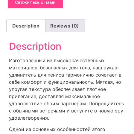
Свяжитесь с нами
Description
Reviews (0)
Description
Изготовленный из высококачественных
материалов, безопасных для тела, наш рукав-
удлинитель для пениса гармонично сочетает в
себе комфорт и функциональность. Мягкая, но
упругая текстура обеспечивает плотное
прилегание, доставляя максимальное
удовольствие обоим партнерам. Попрощайтесь
с обычными встречами и вступите в новую эру
удовлетворения.
Одной из основных особенностей этого