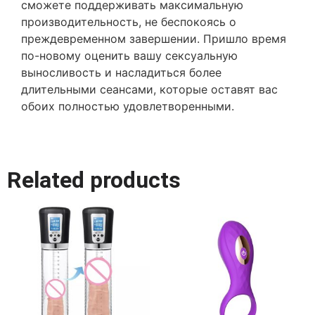
сможете поддерживать максимальную
производительность, не беспокоясь о
преждевременном завершении. Пришло время
по-новому оценить вашу сексуальную
выносливость и насладиться более
длительными сеансами, которые оставят вас
обоих полностью удовлетворенными.
Related products