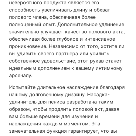
невероятного продукта является его
способность увеличивать длину и обхват
полового члена, обеспечивая более
полноценный опыт. Дополнительное удлинение
значительно улучшает качество полового акта,
обеспечивая более глубокое и интенсивное
проникновение. Независимо от того, хотите ли
вы удивить своего партнера или усилить
собственное удовольствие, этот рукав станет
идеальным дополнением к вашему интимному
арсеналу.
Испытайте длительное наслаждение благодаря
нашему долговечному дизайну. Насадка-
удлинитель для пениса разработана таким
образом, чтобы продлить половой акт, давая
вам больше времени для изучения и
наслаждения каждым моментом. Эта
замечательная функция гарантирует, что вы