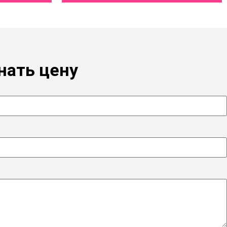
нать цену