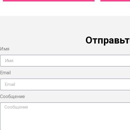
Отправьт
Имя
Email
Сообщение