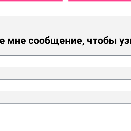
е мне сообщение, чтобы уз