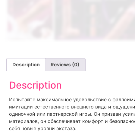
Description
Reviews (0)
Description
Испытайте максимальное удовольствие с фаллоим
имитации естественного внешнего вида и ощущени
одиночной или партнерской игры. Он призван усил
материалов, он обеспечивает комфорт и безопасн
себя новые уровни экстаза.