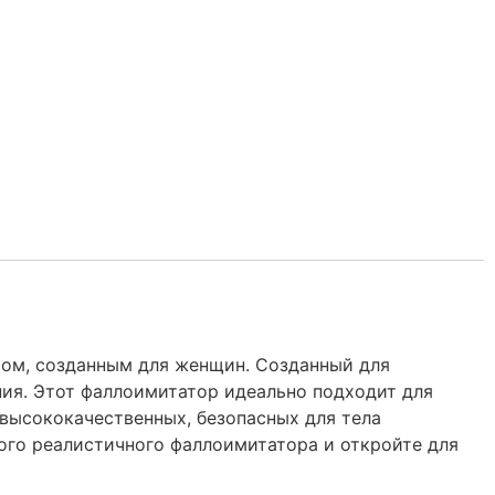
ом, созданным для женщин. Созданный для
ия. Этот фаллоимитатор идеально подходит для
 высококачественных, безопасных для тела
ого реалистичного фаллоимитатора и откройте для