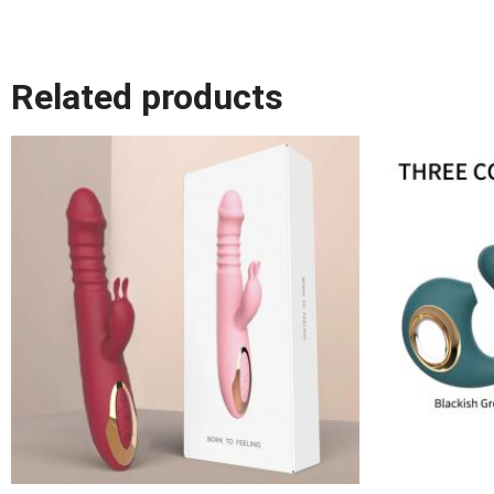
Related products