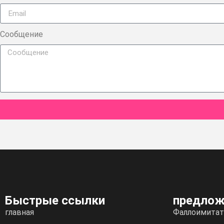
Сообщение
Быстрые ссылки
предлож
главная
Фаллоимитат