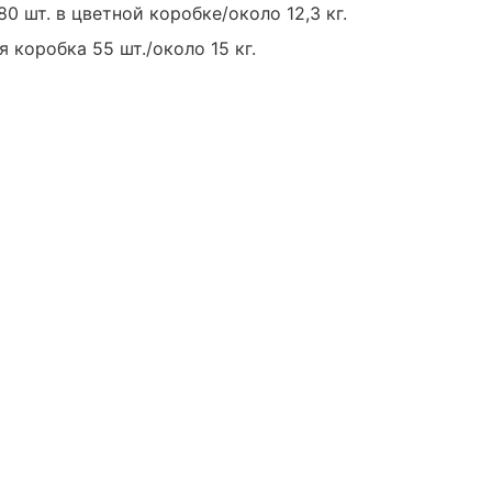
0 шт. в цветной коробке/около 12,3 кг.
 коробка 55 шт./около 15 кг.