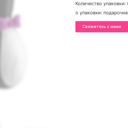
Количество упаковки: 8
о упаковки: подарочная
Свяжитесь с нами