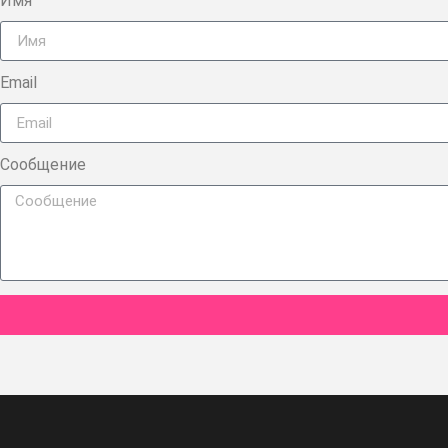
Имя
Email
Сообщение