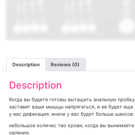
Description
Reviews (0)
Description
Когда вы будете готовы вытащить анальную пробку,
заставит ваши мышцы напрягаться, и ее будет еще 
у вас дефекация. иначе у вас будет больше шансов
небольшое количес тво крови, когда вы вынимаете 
овления.