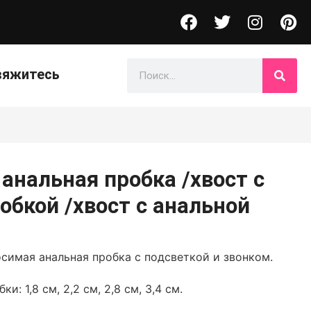
вяжитесь
 анальная пробка /хвост с
обкой /хвост с анальной
симая анальная пробка с подсветкой и звонком.
: 1,8 см, 2,2 см, 2,8 см, 3,4 см.