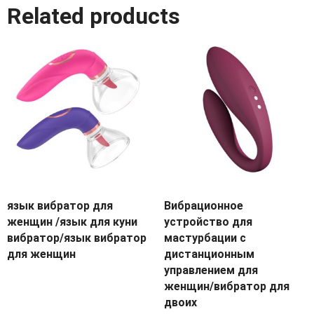
Related products
язык вибратор для
Вибрационное
женщин /язык для куни
устройство для
вибратор/язык вибратор
мастурбации с
для женщин
дистанционным
управлением для
женщин/вибратор для
двоих