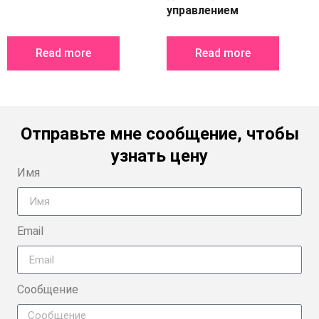
управлением
Read more
Read more
Отправьте мне сообщение, чтобы
узнать цену
Имя
Email
Сообщение