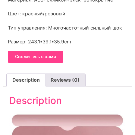
Цвет: красный/розовый
Тип управления: Многочастотный сильный шок
Размер: 243.1*39.1*35.9cm
Свяжитесь с нами
Description
Reviews (0)
Description