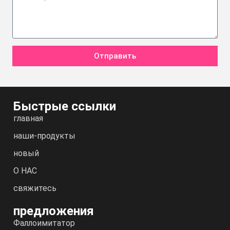
Отправить
Быстрые ссылки
главная
наши-продукты
новый
О НАС
свяжитесь
предложения
Фаллоимитатор