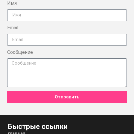
Имя
Email
Сообщение
Отправить
Быстрые ссылки
главная