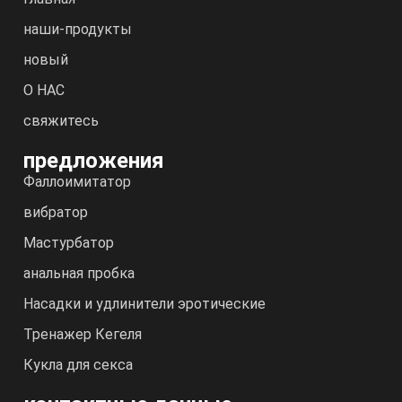
наши-продукты
новый
О НАС
свяжитесь
предложения
Фаллоимитатор
вибратор
Мастурбатор
анальная пробка
Насадки и удлинители эротические
Тренажер Кегеля
Кукла для секса