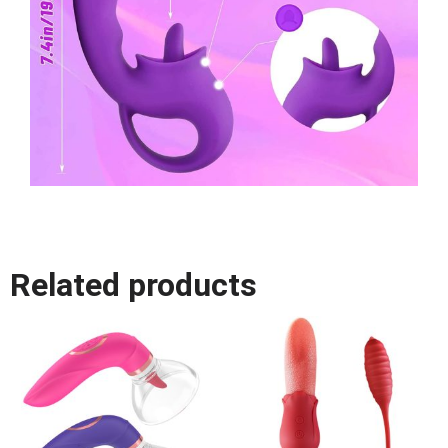
Related products