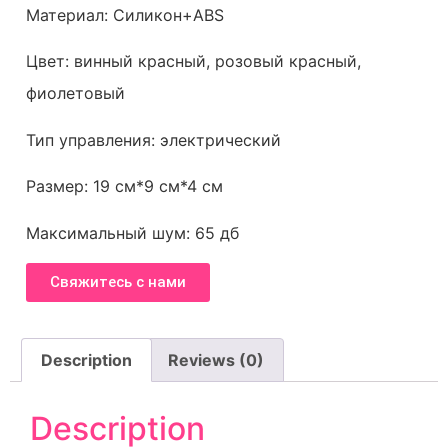
Материал: Силикон+ABS
Цвет: винный красный, розовый красный,
фиолетовый
Тип управления: электрический
Размер: 19 см*9 см*4 см
Максимальный шум: 65 дб
Свяжитесь с нами
Description
Reviews (0)
Description