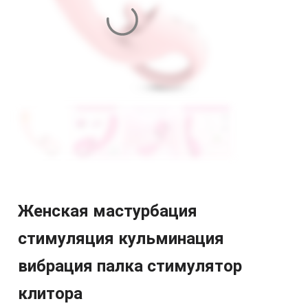
Женская мастурбация
стимуляция кульминация
вибрация палка стимулятор
клитора