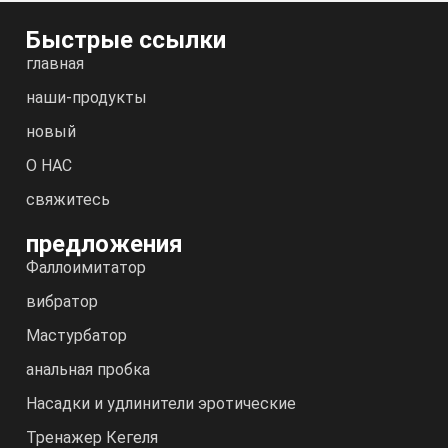
Быстрые ссылки
главная
наши-продукты
новый
О НАС
свяжитесь
предложения
Фаллоимитатор
вибратор
Мастурбатор
анальная пробка
Насадки и удлинители эротические
Тренажер Кегеля