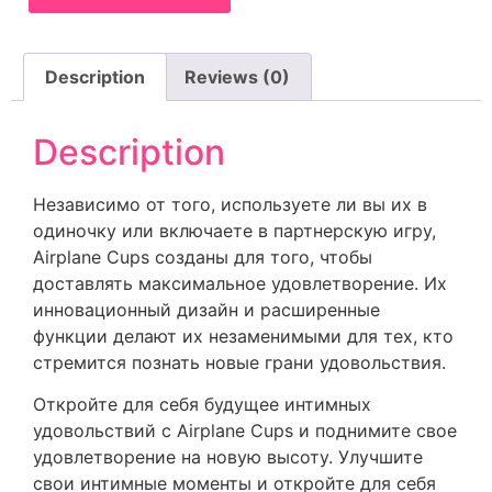
Description
Reviews (0)
Description
Независимо от того, используете ли вы их в
одиночку или включаете в партнерскую игру,
Airplane Cups созданы для того, чтобы
доставлять максимальное удовлетворение. Их
инновационный дизайн и расширенные
функции делают их незаменимыми для тех, кто
стремится познать новые грани удовольствия.
Откройте для себя будущее интимных
удовольствий с Airplane Cups и поднимите свое
удовлетворение на новую высоту. Улучшите
свои интимные моменты и откройте для себя