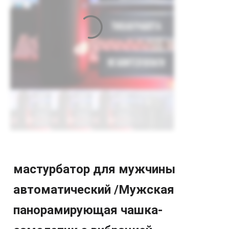
мастурбатор для мужчины
автоматический /Мужская
панорамирующая чашка-