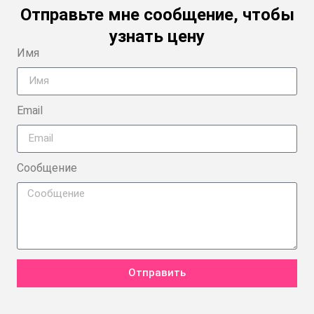
Отправьте мне сообщение, чтобы
узнать цену
Имя
Email
Сообщение
Отправить