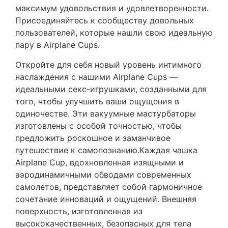
максимум удовольствия и удовлетворенности.
Присоединяйтесь к сообществу довольных
пользователей, которые нашли свою идеальную
пару в Airplane Cups.
Откройте для себя новый уровень интимного
наслаждения с нашими Airplane Cups —
идеальными секс-игрушками, созданными для
того, чтобы улучшить ваши ощущения в
одиночестве. Эти вакуумные мастурбаторы
изготовлены с особой точностью, чтобы
предложить роскошное и заманчивое
путешествие к самопознанию.Каждая чашка
Airplane Cup, вдохновленная изящными и
аэродинамичными обводами современных
самолетов, представляет собой гармоничное
сочетание инноваций и ощущений. Внешняя
поверхность, изготовленная из
высококачественных, безопасных для тела