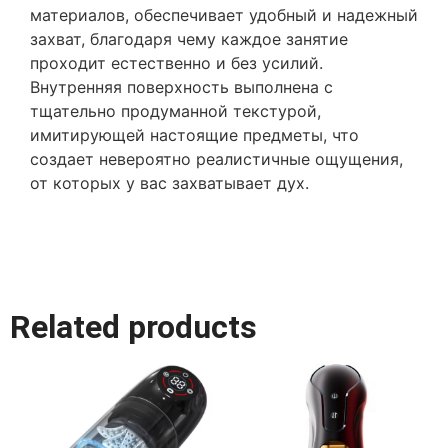
материалов, обеспечивает удобный и надежный
захват, благодаря чему каждое занятие
проходит естественно и без усилий.
Внутренняя поверхность выполнена с
тщательно продуманной текстурой,
имитирующей настоящие предметы, что
создает невероятно реалистичные ощущения,
от которых у вас захватывает дух.
Related products