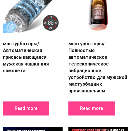
мастурбаторы/
мастурбаторы/
Автоматическая
Полностью
присасывающаяся
автоматическое
мужская чашка для
телескопическое
самолета
вибрационное
устройство для мужской
мастурбации с
произношением
Read more
Read more