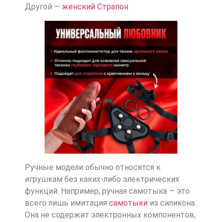
Другой —
женский Страпон
Ручные модели обычно относятся к
игрушкам без каких-либо электрических
функций. Например, ручная самотыка — это
всего лишь имитация
самотыки
из силикона.
Она не содержит электронных компонентов,