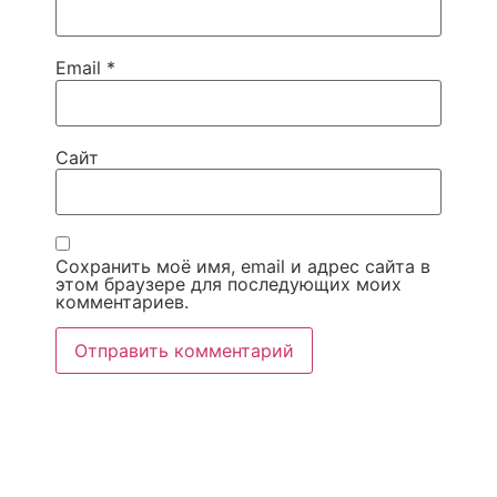
Email
*
Сайт
Сохранить моё имя, email и адрес сайта в
этом браузере для последующих моих
комментариев.