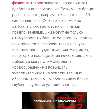
фаллоимитатора
значительно повышает
удобство использования. Режимы вибрации
разных частот, например 7-частотные, 10-
частотные или 12-частотные, можно
выбрать в соответствии с личными
предпочтениями. Они могут не только
стимулировать больше сенсорных нервов,
но и приносить пользователям разную
интенсивность удовольствия. Например,
некоторые исследования показывают, что
вибрации могут стимулировать
кровообращение и повышать
чувствительность в чувствительных
областях, тем самым обеспечивая более
глубокое чувство удовлетворения.