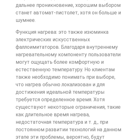
дальнее проникновение, хорошим выбором
станет автомат-пистолет, хотя он больше и
шумнее.
Функция нагрева: это также изюминка
электрических искусственных
фаллоимитаторов. Благодаря внутреннему
нагревательному компоненту пользователи
могут ощущать более комфортную и
естественную температуру. Но клиентам
также необходимо понимать при выборе,
что нагрев обычно локализован и для
достижения идеальной температуры
требуется определенное время. Хотя
существуют некоторые ограничения, такие
как длительное время нагрева,
недостаточная температура и т. д., при
постоянном развитии технологий на данном
этапе эти проблемы, вероятно, будут