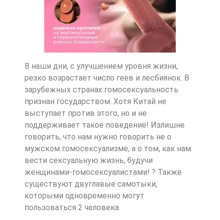
В наши дни, с улучшением уровня жизни,
резко возрастает число геев и лесбиянок. В
зарубежных странах гомосексуальность
признан государством. Хотя Китай не
выступает против этого, но и не
поддерживает такое поведение! Излишне
говорить, что нам нужно говорить не о
мужском гомосексуализме, а о том, как нам
вести сексуальную жизнь, будучи
женщинами-гомосексуалистами! ? Также
существуют двуглавые самотыки,
которыми одновременно могут
пользоваться 2 человека.