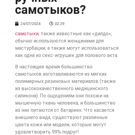
самотыков?
24/07/2024
02:29
самотыки
, также известные как «дилдо»,
обычно используются женщинами для
мастурбации, а также могут использоваться
как одна из секс-игрушек для полового акта.
В настоящее время большинство
самотыков изготавливаются из мягких
полимерных резиновых материалов (также
из высококачественного медицинского
силикона). По ощущениям они похожи на
мышечную ткань человека, и большинство
из них питаются от батареек. Что касается
внешнего вида, существуют различные
цвета кожи или модели, которые могут
удовлетворить 99% подруг!