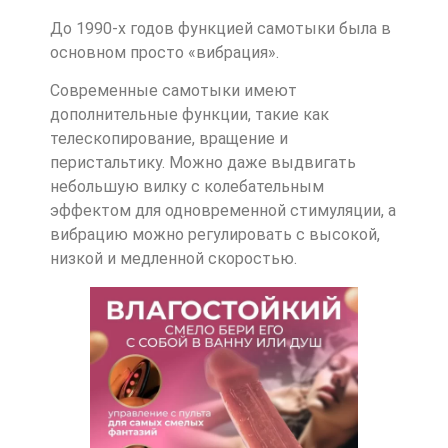
До 1990-х годов функцией самотыки была в
основном просто «вибрация».
Современные самотыки имеют
дополнительные функции, такие как
телескопирование, вращение и
перистальтику. Можно даже выдвигать
небольшую вилку с колебательным
эффектом для одновременной стимуляции, а
вибрацию можно регулировать с высокой,
низкой и медленной скоростью.