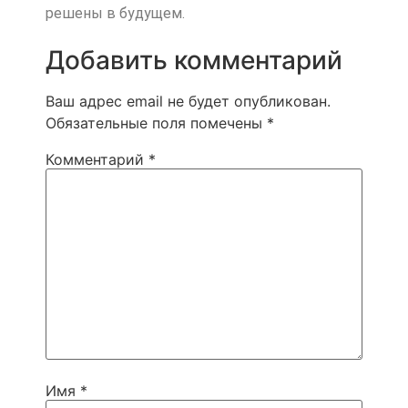
решены в будущем.
Добавить комментарий
Ваш адрес email не будет опубликован.
Обязательные поля помечены
*
Комментарий
*
Имя
*