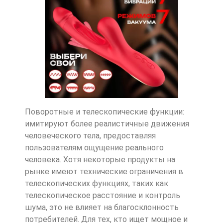
Поворотные и телескопические функции:
имитируют более реалистичные движения
человеческого тела, предоставляя
пользователям ощущение реального
человека. Хотя некоторые продукты на
рынке имеют технические ограничения в
телескопических функциях, таких как
телескопическое расстояние и контроль
шума, это не влияет на благосклонность
потребителей. Для тех, кто ищет мощное и