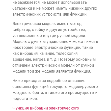
не заряжается, не может использовать
батарейки и не может иметь никаких других
электрических устройств или функций.
Электрическая модель имеет мотор,
вибратор, стойку и другие устройства,
установленные внутри ручной модели.
Модель с ручным управлением может иметь
некоторые электрические функции, такие
как вибрация, качание, телескопия,
вращение, нагрев и т. д. Поэтому основным
отличием электрической модели от ручной
модели той же модели является функция.
Ниже приводится подробное описание
основных функций текущего моделируемого
младшего брата, а также его преимуществ и
недостатков:
Функция вибрации электрического