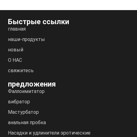
Быстрые ссылки
главная
наши-продукты
новый
О НАС
свяжитесь
предложения
Фаллоимитатор
вибратор
Мастурбатор
анальная пробка
Насадки и удлинители эротические