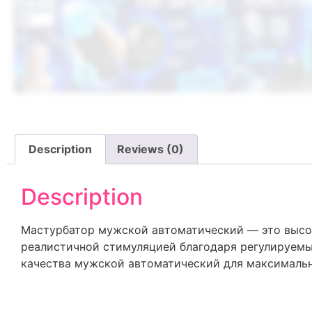
Description
Reviews (0)
Description
Мастурбатор мужской автоматический — это высок
реалистичной стимуляцией благодаря регулируемы
качества мужской автоматический для максимальн