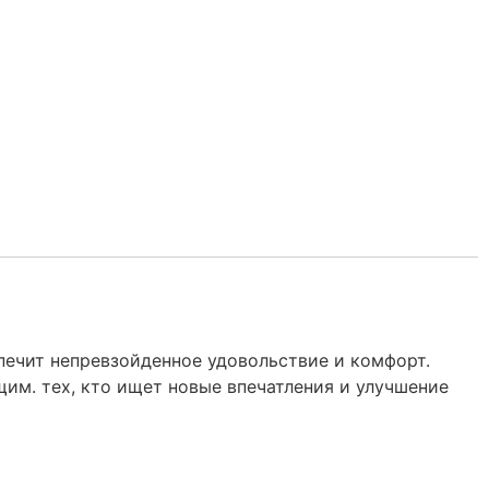
ечит непревзойденное удовольствие и комфорт.
им. тех, кто ищет новые впечатления и улучшение