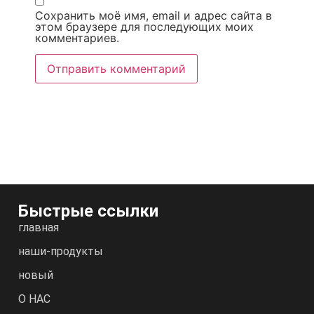
Сохранить моё имя, email и адрес сайта в
этом браузере для последующих моих
комментариев.
Быстрые ссылки
главная
наши-продукты
новый
О НАС