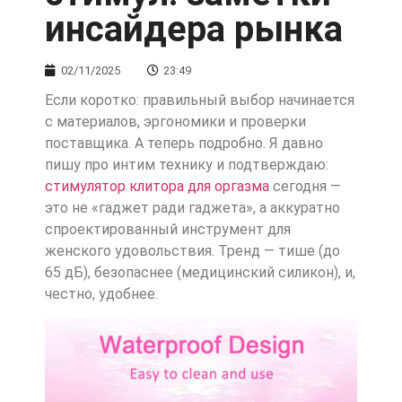
инсайдера рынка
02/11/2025
23:49
Если коротко: правильный выбор начинается
с материалов, эргономики и проверки
поставщика. А теперь подробно. Я давно
пишу про интим технику и подтверждаю:
стимулятор клитора для оргазма
сегодня —
это не «гаджет ради гаджета», а аккуратно
спроектированный инструмент для
женского удовольствия. Тренд — тише (до
65 дБ), безопаснее (медицинский силикон), и,
честно, удобнее.