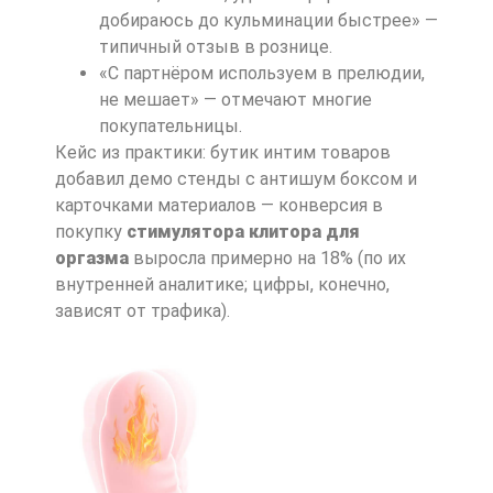
добираюсь до кульминации быстрее» —
типичный отзыв в рознице.
«С партнёром используем в прелюдии,
не мешает» — отмечают многие
покупательницы.
Кейс из практики: бутик интим товаров
добавил демо стенды с антишум боксом и
карточками материалов — конверсия в
покупку
стимулятора клитора для
оргазма
выросла примерно на 18% (по их
внутренней аналитике; цифры, конечно,
зависят от трафика).