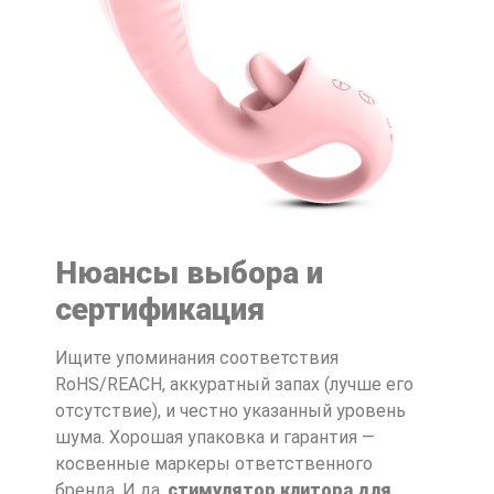
Нюансы выбора и
сертификация
Ищите упоминания соответствия
RoHS/REACH, аккуратный запах (лучше его
отсутствие), и честно указанный уровень
шума. Хорошая упаковка и гарантия —
косвенные маркеры ответственного
бренда. И да,
стимулятор клитора для