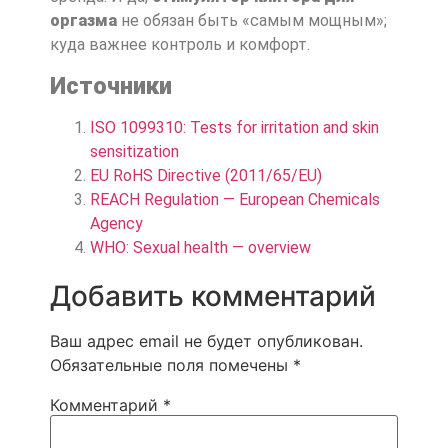
оргазма
не обязан быть «самым мощным»;
куда важнее контроль и комфорт.
Источники
ISO 1099310: Tests for irritation and skin
sensitization
EU RoHS Directive (2011/65/EU)
REACH Regulation — European Chemicals
Agency
WHO: Sexual health — overview
Добавить комментарий
Ваш адрес email не будет опубликован.
Обязательные поля помечены
*
Комментарий
*