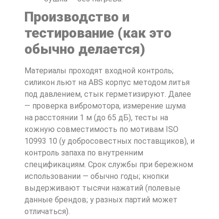
Производство и
тестирование (как это
обычно делается)
Материалы проходят входной контроль;
силикон льют на ABS корпус методом литья
под давлением, стык герметизируют. Далее
— проверка вибромотора, измерение шума
на расстоянии 1 м (до 65 дБ), тесты на
кожную совместимость по мотивам ISO
10993 10 (у добросовестных поставщиков), и
контроль запаха по внутренним
спецификациям. Срок службы при бережном
использовании — обычно годы; кнопки
выдерживают тысячи нажатий (полевые
данные брендов; у разных партий может
отличаться).