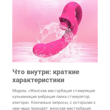
Что внутри: краткие
характеристики
Модель: «Женская мастурбация стимуляция
кульминация вибрация палка стимулятор
клитора». Ключевые запросы, с которыми к
нам чаще приходят: женская мастурбация