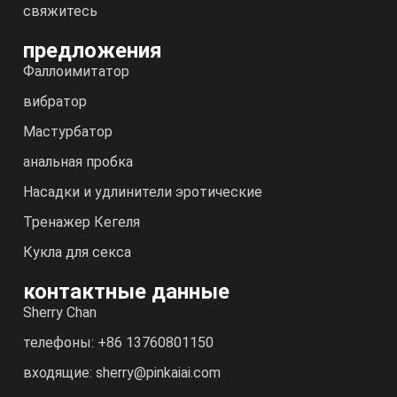
свяжитесь
предложения
Фаллоимитатор
вибратор
Мастурбатор
анальная пробка
Насадки и удлинители эротические
Тренажер Кегеля
Кукла для секса
контактные данные
Sherry Chan
телефоны: +86 13760801150
входящие: sherry@pinkaiai.com