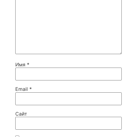
Имя
*
Email
*
Сайт