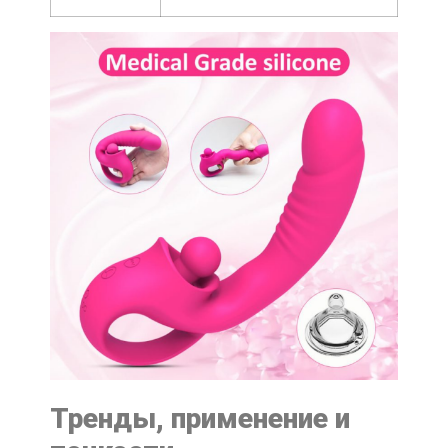
Тренды, применение и