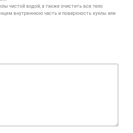
ы чистой водой, а также очистить все тело
енцем внутреннюю часть и поверхность куклы или