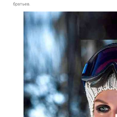
братьев.