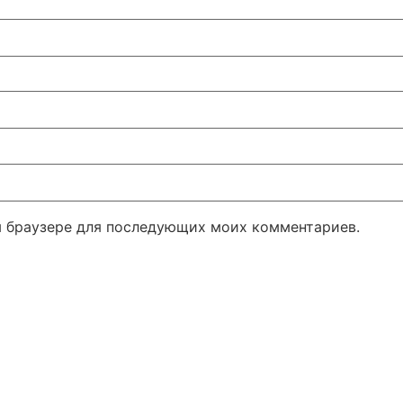
ом браузере для последующих моих комментариев.