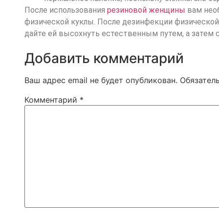
После использования
резиновой женщины
вам необ
физической куклы. После дезинфекции физической
дайте ей высохнуть естественным путем, а затем 
Добавить комментарий
Ваш адрес email не будет опубликован.
Обязател
Комментарий
*